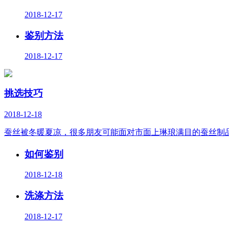
2018-12-17
鉴别方法
2018-12-17
挑选技巧
2018-12-18
蚕丝被冬暖夏凉，很多朋友可能面对市面上琳琅满目的蚕丝制
如何鉴别
2018-12-18
洗涤方法
2018-12-17