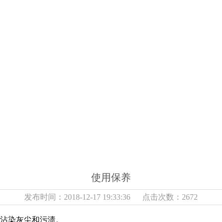
使用保养
发布时间：2018-12-17 19:33:36 点击次数：2672
易沾染灰尘和污渍。