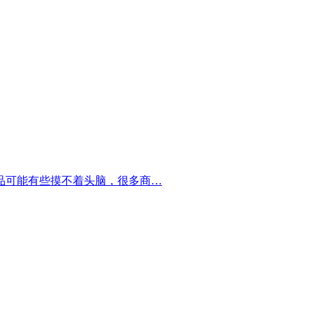
品可能有些摸不着头脑，很多商…