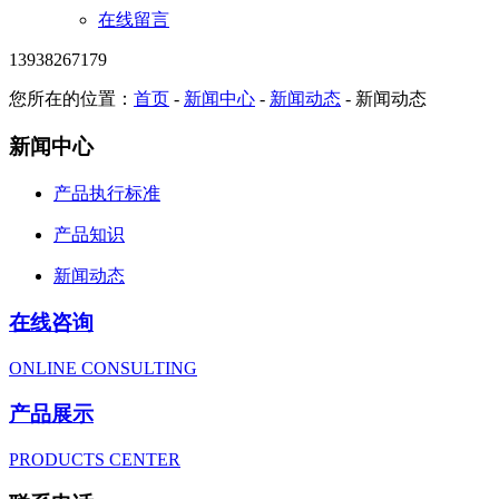
在线留言
13938267179
您所在的位置：
首页
-
新闻中心
-
新闻动态
- 新闻动态
新闻中心
产品执行标准
产品知识
新闻动态
在线咨询
ONLINE CONSULTING
产品展示
PRODUCTS CENTER