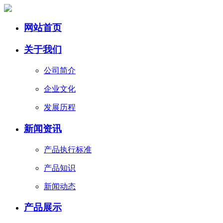
网站首页
关于我们
公司简介
企业文化
发展历程
新闻资讯
产品执行标准
产品知识
新闻动态
产品展示