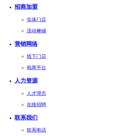
招商加盟
实体门店
流动摊铺
营销网络
线下门店
电商平台
人力资源
人才理念
在线招聘
联系我们
联系电话