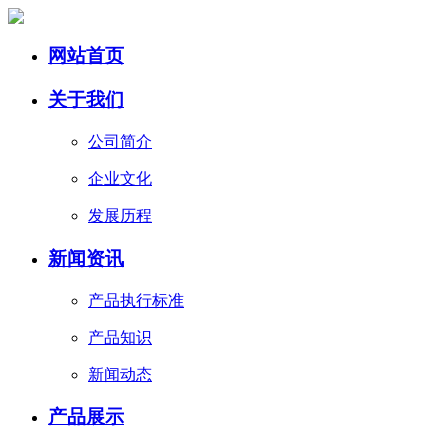
网站首页
关于我们
公司简介
企业文化
发展历程
新闻资讯
产品执行标准
产品知识
新闻动态
产品展示