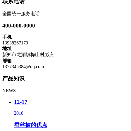
联系电话
全国统一服务电话
400-000-0000
手机
13938267179
地址
新郑市龙湖镇梅山村彭庄
邮箱
1377345384@qq.com
产品知识
NEWS
12-17
2018
蚕丝被的优点