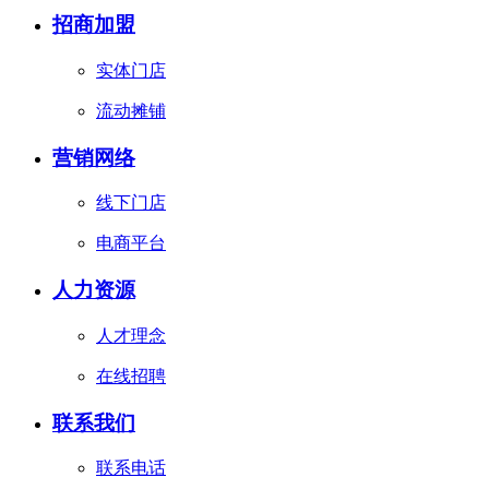
招商加盟
实体门店
流动摊铺
营销网络
线下门店
电商平台
人力资源
人才理念
在线招聘
联系我们
联系电话