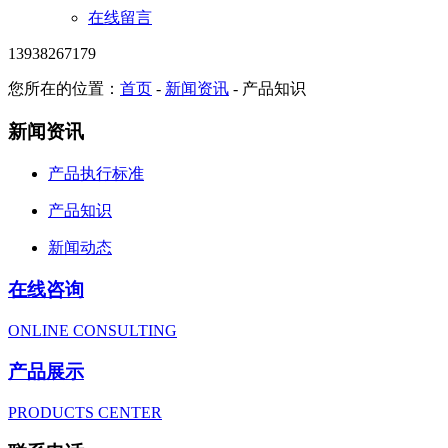
在线留言
13938267179
您所在的位置：
首页
-
新闻资讯
-
产品知识
新闻资讯
产品执行标准
产品知识
新闻动态
在线咨询
ONLINE CONSULTING
产品展示
PRODUCTS CENTER