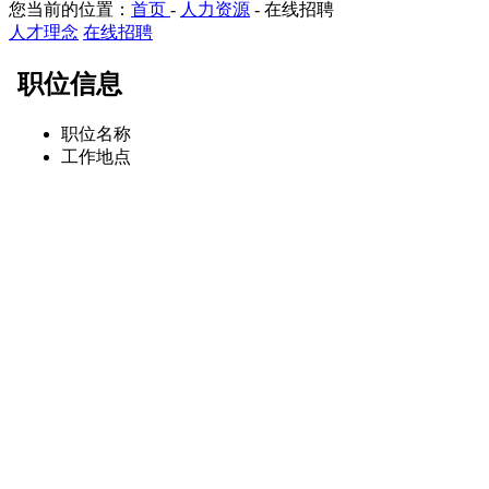
您当前的位置：
首页
-
人力资源
-
在线招聘
人才理念
在线招聘